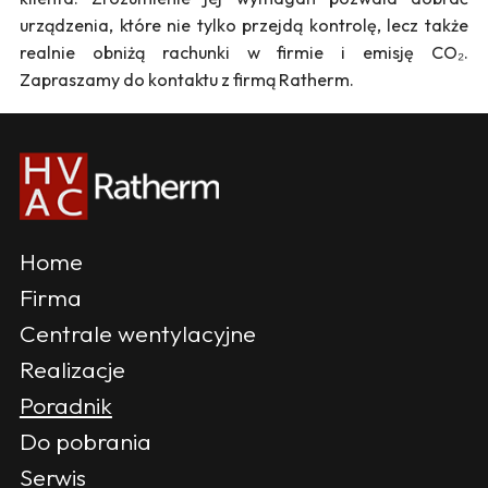
urządzenia, które nie tylko przejdą kontrolę, lecz także
realnie obniżą rachunki w firmie i emisję CO₂.
Zapraszamy do kontaktu z firmą Ratherm.
Home
Firma
Centrale wentylacyjne
Realizacje
Poradnik
Do pobrania
Serwis