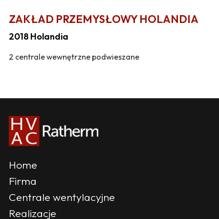
ZAKŁAD PRZEMYSŁOWY HOLANDIA
2018 Holandia
2 centrale wewnętrzne podwieszane
Home
Firma
Centrale wentylacyjne
Realizacje