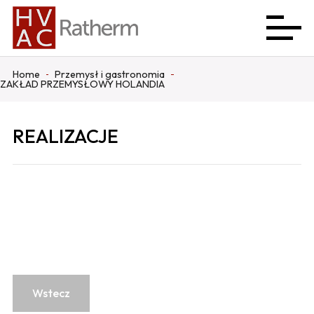
Home
Przemysł i gastronomia
ZAKŁAD PRZEMYSŁOWY HOLANDIA
REALIZACJE
Wstecz