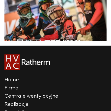
Home
Firma
Centrale wentylacyjne
Realizacje