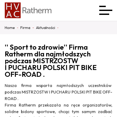
Home
Firma
Aktualności
'' Sport to zdrowie'' Firma
Ratherm dla najmłodszych
podczas MISTRZOSTW
I PUCHARU POLSKI PIT BIKE
OFF-ROAD .
Nasza firma wsparła najmłodszych uczestników
podczas MISTRZOSTW I PUCHARU POLSKI PIT BIKE OFF-
ROAD .
Firma Ratherm przekazała na ręce organizatorów,
solidne bidony sportowe, chcąc tym samym zadbać