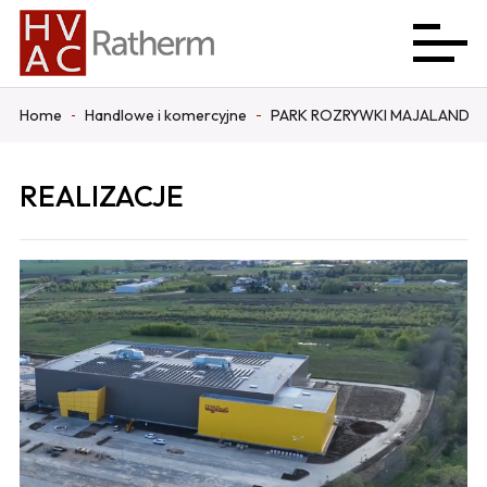
Home
Handlowe i komercyjne
PARK ROZRYWKI MAJALAND
REALIZACJE