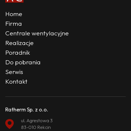
Home
Firma
Centrale wentylacyjne
Realizacje
Poradnik
Do pobrania
Serwis
Kontakt
Ratherm Sp. z o.o.
ul. Agrestowa 3
83-010 Rekcin