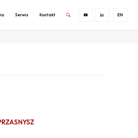
ia
Serwis
Kontakt
EN
PRZASNYSZ