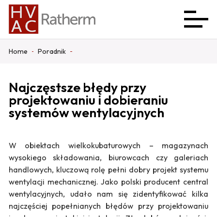
Home
Poradnik
Najczęstsze błędy przy
projektowaniu i dobieraniu
systemów wentylacyjnych
W obiektach wielkokubaturowych – magazynach
wysokiego składowania, biurowcach czy galeriach
handlowych, kluczową rolę pełni dobry projekt systemu
wentylacji mechanicznej. Jako polski producent central
wentylacyjnych, udało nam się zidentyfikować kilka
najczęściej popełnianych błędów przy projektowaniu