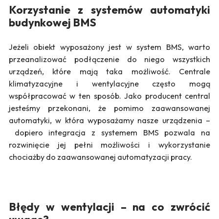
Korzystanie z systemów automatyki
budynkowej BMS
Jeżeli obiekt wyposażony jest w system BMS, warto
przeanalizować podłączenie do niego wszystkich
urządzeń, które mają taka możliwość. Centrale
klimatyzacyjne i wentylacyjne często mogą
współpracować w ten sposób. Jako producent central
jesteśmy przekonani, że pomimo zaawansowanej
automatyki, w która wyposażamy nasze urządzenia –
dopiero integracja z systemem BMS pozwala na
rozwinięcie jej pełni możliwości i wykorzystanie
chociażby do zaawansowanej automatyzacji pracy.
Błędy w wentylacji – na co zwrócić