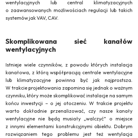
wentylacyjnych lub central klimatyzacyjnych
o zaawansowanych możliwościach regulacji lub takich
systemów jak VAV, CAV.
Skomplikowana sieć kanałów
wentylacyjnych
Istnieje wiele czynników, z powodu których instalacja
kanałowa, z którą współpracują centrale wentylacyjne
lub klimatyzacyjne powinna być jak najprostsza.
W trakcie projektowania zapomina się jednak o ważnym
czynniku, który może skomplikować instalacje na samym
końcu inwestycji – o jej otoczeniu. W trakcie projektu
warto dokładnie przenalizować, czy nasze kanały
wentylacyjne nie będą musiały „walczyć” o miejsce
z innymi elementami konstrukcyjnymi obiektu. Dobrym
rozwiązaniem tego problemu jest też wentylacja