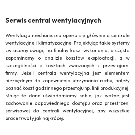
Serwis central wentylacyjnych
Wentylacja mechaniczna opiera się głównie o centrale
wentylacyjne i klimatyzacyjne. Projektując takie systemy
zwracamy uwagę na finalny koszt wykonania, a często
zapominamy o analizie kosztów eksploatacji, a w
szczególności o kosztach związanych z przestojami
firmy. Jeżeli centrala wentylacyjna jest elementem
niezbędnym do zapewnienia utrzymania ruchu, należy
poznać koszt godzinnego przestoju np. linii produkcyjnej.
Mając te dane uświadamiamy sobie, jak ważne jest
zachowanie odpowiedniego dostępu oraz przestrzeni
serwisowej do centrali wentylacyjnej, aby wszystkie
prace trwały jak najkrócej.