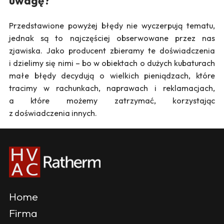
uwagę?
Przedstawione powyżej błędy nie wyczerpują tematu,
jednak są to najczęściej obserwowane przez nas
zjawiska. Jako producent zbieramy te doświadczenia
i dzielimy się nimi – bo w obiektach o dużych kubaturach
małe błędy decydują o wielkich pieniądzach, które
tracimy w rachunkach, naprawach i reklamacjach,
a które możemy zatrzymać, korzystając
z doświadczenia innych.
Home
Firma