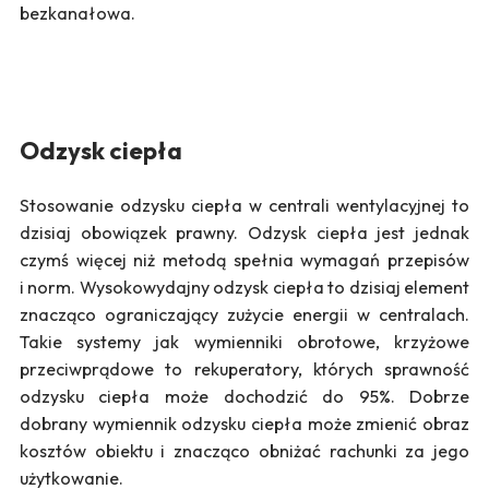
bezkanałowa.
Odzysk ciepła
Stosowanie odzysku ciepła w centrali wentylacyjnej to
dzisiaj obowiązek prawny. Odzysk ciepła jest jednak
czymś więcej niż metodą spełnia wymagań przepisów
i norm. Wysokowydajny odzysk ciepła to dzisiaj element
znacząco ograniczający zużycie energii w centralach.
Takie systemy jak wymienniki obrotowe, krzyżowe
przeciwprądowe to rekuperatory, których sprawność
odzysku ciepła może dochodzić do 95%. Dobrze
dobrany wymiennik odzysku ciepła może zmienić obraz
kosztów obiektu i znacząco obniżać rachunki za jego
użytkowanie.