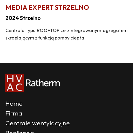
MEDIA EXPERT STRZELNO
2024 Strzelno
Centrala typu ROOFTOP ze zintegrowanym agregatem
skraplającym z funkcją pompy ciepła
Home
Firma
Centrale wentylacyjne
Realizacje