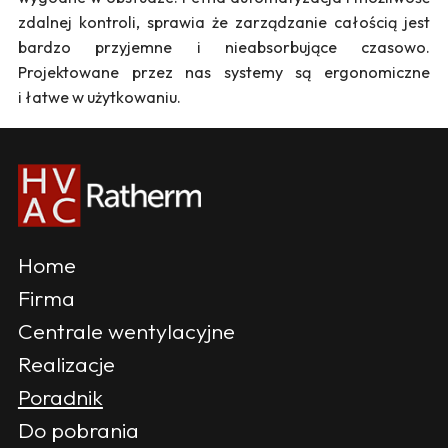
zdalnej kontroli, sprawia że zarządzanie całością jest
bardzo przyjemne i nieabsorbujące czasowo.
Projektowane przez nas systemy są ergonomiczne
i łatwe w użytkowaniu.
Home
Firma
Centrale wentylacyjne
Realizacje
Poradnik
Do pobrania