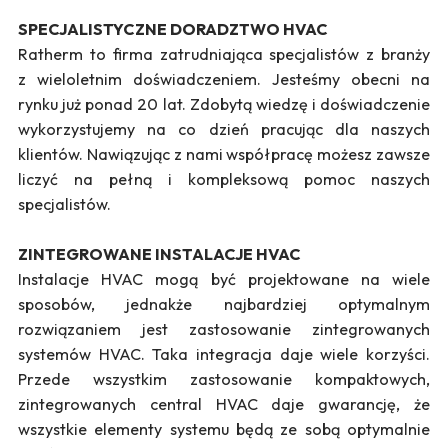
SPECJALISTYCZNE DORADZTWO HVAC
Ratherm to firma zatrudniająca specjalistów z branży
z wieloletnim doświadczeniem. Jesteśmy obecni na
rynku już ponad 20 lat. Zdobytą wiedzę i doświadczenie
wykorzystujemy na co dzień pracując dla naszych
klientów. Nawiązując z nami współpracę możesz zawsze
liczyć na pełną i kompleksową pomoc naszych
specjalistów.
ZINTEGROWANE INSTALACJE HVAC
Instalacje HVAC mogą być projektowane na wiele
sposobów, jednakże najbardziej optymalnym
rozwiązaniem jest zastosowanie zintegrowanych
systemów HVAC. Taka integracja daje wiele korzyści.
Przede wszystkim zastosowanie kompaktowych,
zintegrowanych central HVAC daje gwarancję, że
wszystkie elementy systemu będą ze sobą optymalnie