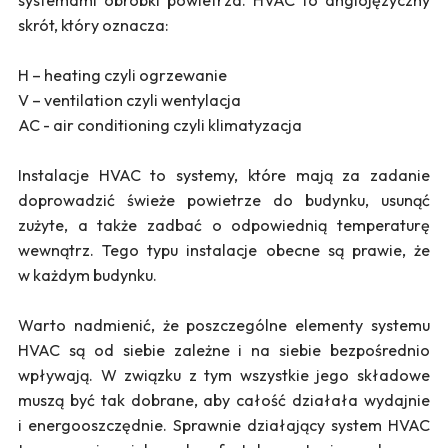
skrót, który oznacza:
H – heating czyli ogrzewanie
V – ventilation czyli wentylacja
AC - air conditioning czyli klimatyzacja
Instalacje HVAC to systemy, które mają za zadanie
doprowadzić świeże powietrze do budynku, usunąć
zużyte, a także zadbać o odpowiednią temperaturę
wewnątrz. Tego typu instalacje obecne są prawie, że
w każdym budynku.
Warto nadmienić, że poszczególne elementy systemu
HVAC są od siebie zależne i na siebie bezpośrednio
wpływają. W związku z tym wszystkie jego składowe
muszą być tak dobrane, aby całość działała wydajnie
i energooszczędnie. Sprawnie działający system HVAC