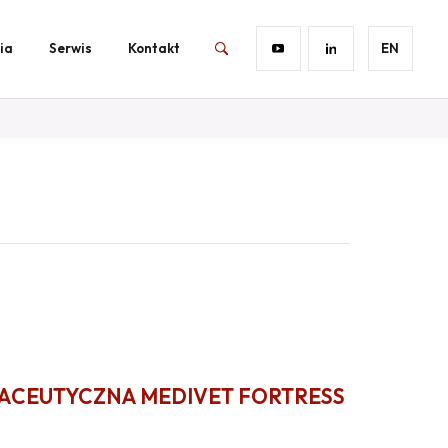
ia
Serwis
Kontakt
EN
ACEUTYCZNA MEDIVET FORTRESS