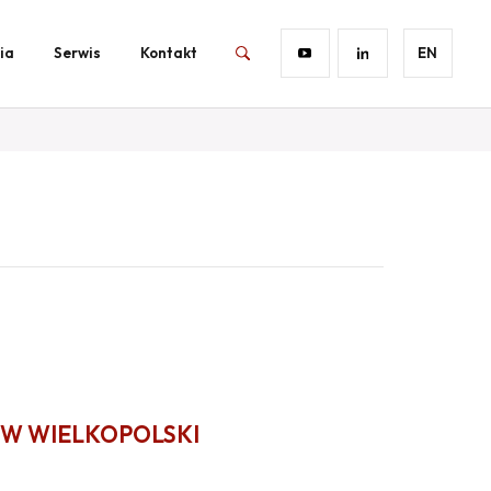
ia
Serwis
Kontakt
EN
W WIELKOPOLSKI