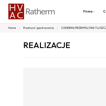
Firma
C
Home
Przemysł i gastronomia
CUKIERNIA PRZEMYSŁOWA TŁUSZC
REALIZACJE